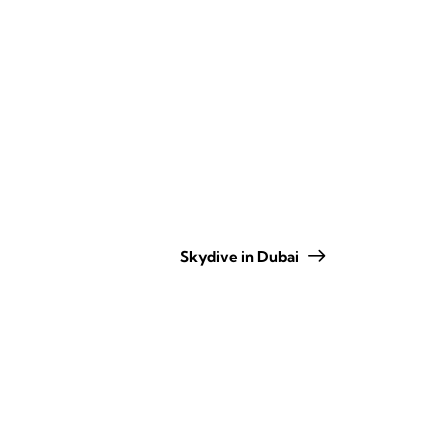
Skydive in Dubai