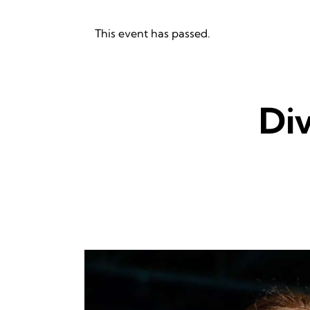
This event has passed.
Div