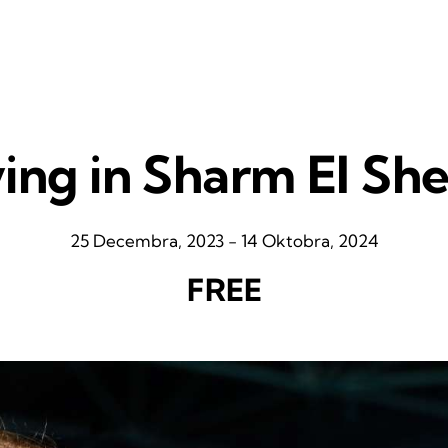
ing in Sharm El Sh
25 Decembra, 2023
-
14 Oktobra, 2024
FREE